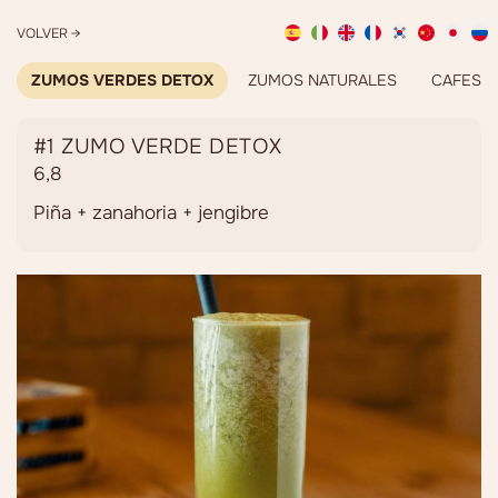
VOLVER →
ZUMOS VERDES DETOX
ZUMOS NATURALES
CAFES
#1 ZUMO VERDE DETOX
6,8
Piña + zanahoria + jengibre