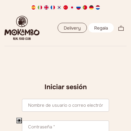
Delivery
Regala
Iniciar sesión